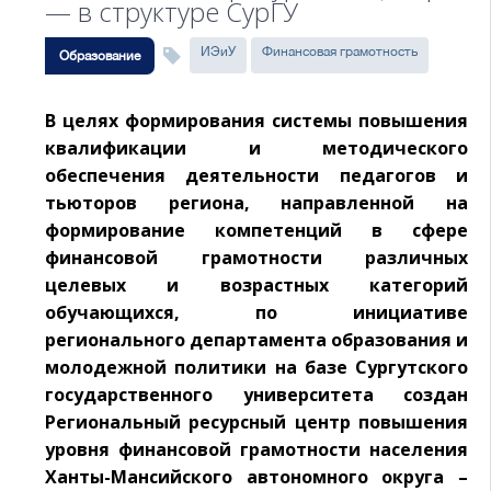
— в структуре СурГУ
ИЭиУ
Финансовая грамотность
Образование
В целях формирования системы повышения
квалификации и методического
обеспечения деятельности педагогов и
тьюторов региона, направленной на
формирование компетенций в сфере
финансовой грамотности различных
целевых и возрастных категорий
обучающихся, по инициативе
регионального департамента образования и
молодежной политики на базе Сургутского
государственного университета создан
Региональный ресурсный центр повышения
уровня финансовой грамотности населения
Ханты-Мансийского автономного округа –