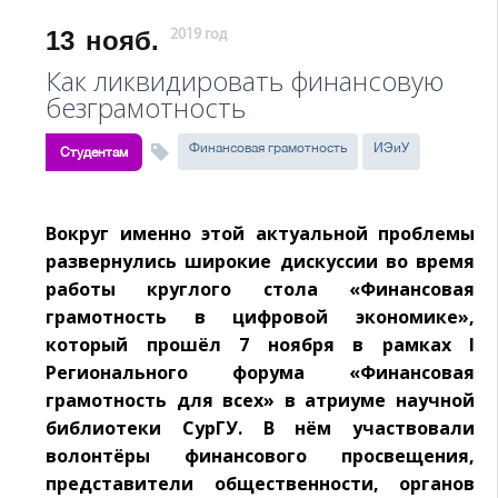
13
нояб.
2019 год
Как ликвидировать финансовую
безграмотность
Финансовая грамотность
ИЭиУ
Студентам
Вокруг именно этой актуальной проблемы
развернулись широкие дискуссии во время
работы круглого стола «Финансовая
грамотность в цифровой экономике»,
который прошёл 7 ноября в рамках I
Регионального форума «Финансовая
грамотность для всех» в атриуме научной
библиотеки СурГУ. В нём участвовали
волонтёры финансового просвещения,
представители общественности, органов