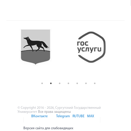
© Copyright 2016 - 2026, Сургутский Государственный
Университет
Все права защищены
ВКонтакте
Telegram
RUTUBE
MAX
Версия сайта для слабовидящих