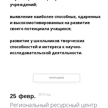
учреждений;
выявление наиболее способных, одаренных
и высокомотивированных на развитие
своего потенциала учащихся;
развитие у школьников творческих
способностей и интереса к научно-
исследовательской деятельности.
ЧИТАТЬ ДАЛЕЕ
25
февр.
2019 год
Региональный ресурсный центр