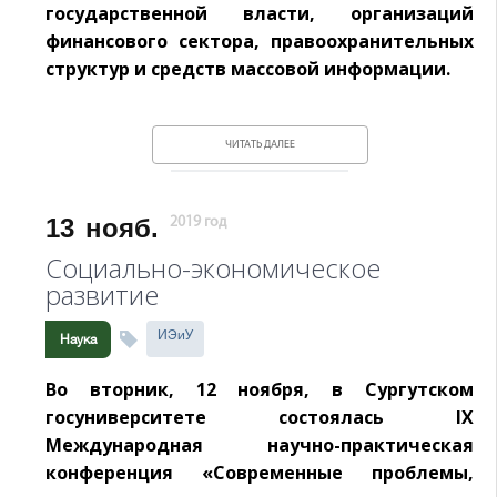
государственной власти, организаций
финансового сектора, правоохранительных
структур и средств массовой информации.
ЧИТАТЬ ДАЛЕЕ
13
нояб.
2019 год
Социально-экономическое
развитие
ИЭиУ
Наука
Во вторник, 12 ноября, в Сургутском
госуниверситете состоялась IХ
Международная научно-практическая
конференция «Современные проблемы,