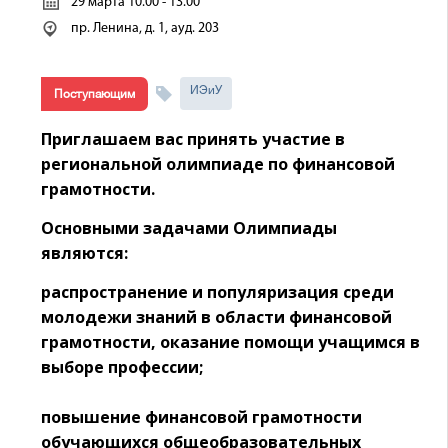
29 марта 10.00 - 13.00
пр. Ленина, д. 1, ауд. 203
ИЭиУ
Поступающим
Приглашаем вас принять участие в
региональной олимпиаде по финансовой
грамотности.
Основными задачами Олимпиады
являются:
распространение и популяризация среди
молодежи знаний в области финансовой
грамотности, оказание помощи учащимся в
выборе профессии;
повышение финансовой грамотности
обучающихся общеобразовательных