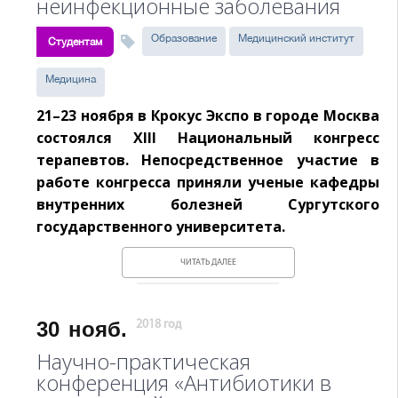
неинфекционные заболевания
Образование
Медицинский институт
Студентам
Медицина
21–23 ноября в Крокус Экспо в городе Москва
состоялся XIII Национальный конгресс
терапевтов. Непосредственное участие в
работе конгресса приняли ученые кафедры
внутренних болезней Сургутского
государственного университета.
ЧИТАТЬ ДАЛЕЕ
30
нояб.
2018 год
Научно-практическая
конференция «Антибиотики в