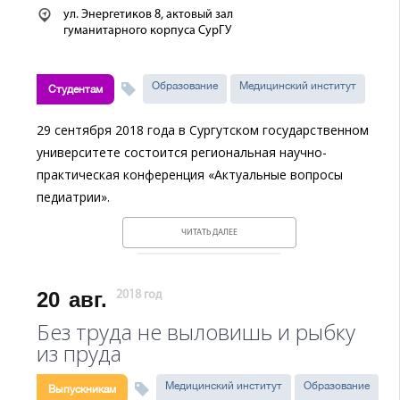
ул. Энергетиков 8, актовый зал
гуманитарного корпуса СурГУ
Образование
Медицинский институт
Студентам
29 сентября 2018 года в Сургутском государственном
университете состоится региональная научно-
практическая конференция «Актуальные вопросы
педиатрии».
ЧИТАТЬ ДАЛЕЕ
20
авг.
2018 год
Без труда не выловишь и рыбку
из пруда
Медицинский институт
Образование
Выпускникам