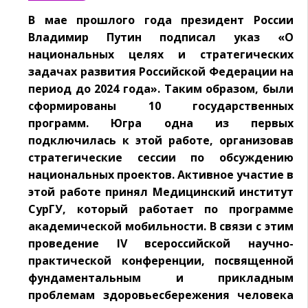
В мае прошлого года президент России
Владимир Путин подписал указ «О
национальных целях и стратегических
задачах развития Российской Федерации на
период до 2024 года». Таким образом, были
сформированы 10 государственных
программ. Югра одна из первых
подключилась к этой работе, организовав
стратегические сессии по обсуждению
национальных проектов. Активное участие в
этой работе принял Медицинский институт
СурГУ, который работает по программе
академической мобильности. В связи с этим
проведение IV всероссийской научно-
практической конференции, посвященной
фундаментальным и прикладным
проблемам здоровьесбережения человека