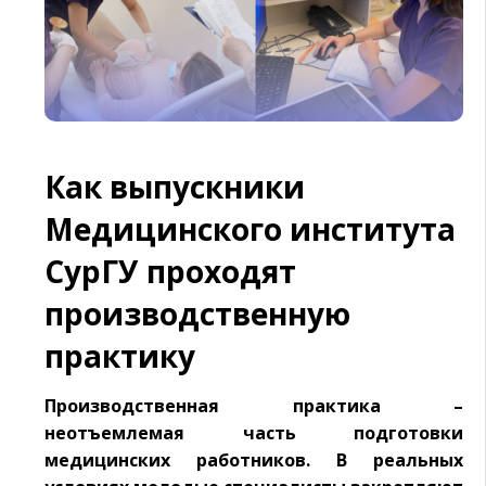
Как выпускники
Медицинского института
СурГУ проходят
производственную
практику
Производственная практика –
неотъемлемая часть подготовки
медицинских работников. В реальных