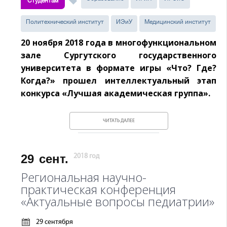
Студентам
Политехнический институт
ИЭиУ
Медицинский институт
20 ноября 2018 года в многофункциональном
зале Сургутского государственного
университета в формате игры «Что? Где?
Когда?» прошел интеллектуальный этап
конкурса «Лучшая академическая группа».
ЧИТАТЬ ДАЛЕЕ
29
сент.
2018 год
Региональная научно-
практическая конференция
«Актуальные вопросы педиатрии»
29 сентября