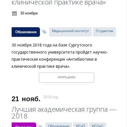
клинической практике врача»
30 ноября
Медицинский институт
Студентам
Образование
30 ноября 2018 года на базе Сургутского
государственного университета пройдет научно-
практическая конференция «Антибиотики в
клинической практике врача».
ЧИТАТЬ ДАЛЕЕ
21
нояб.
2018 год
Лучшая академическая группа —
2018
Образование
ИГиП
ИГОиС