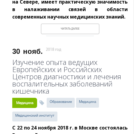
на Севере, имеет практическую значимость
в налаживании связей в области
современных научных медицинских знаний.
ЧИТАТЬ ДАЛЕЕ
30
нояб.
2018 год
Изучение опыта ведущих
Европейских и Российских
Центров диагностики и лечения
воспалительных заболеваний
кишечника
Образование
Медицина
Медицина
Медицинский институт
С 22 по 24 ноября 2018 г. в Москве состоялась