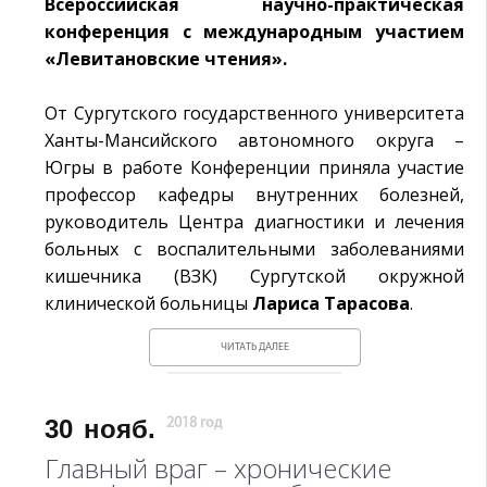
Всероссийская научно-практическая
конференция с международным участием
«Левитановские чтения».
От Сургутского государственного университета
Ханты-Мансийского автономного округа –
Югры в работе Конференции приняла участие
профессор кафедры внутренних болезней,
руководитель Центра диагностики и лечения
больных с воспалительными заболеваниями
кишечника (ВЗК) Сургутской окружной
клинической больницы
Лариса Тарасова
.
ЧИТАТЬ ДАЛЕЕ
30
нояб.
2018 год
Главный враг – хронические