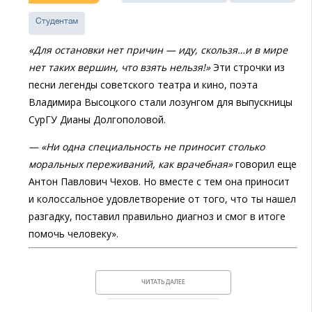
Студентам
«Для остановки нет причин — иду, скользя…и в мире
нет таких вершин, что взять нельзя!»
Эти строчки из
песни легенды советского театра и кино, поэта
Владимира Высоцкого стали лозунгом для выпускницы
СурГУ Дианы Долгополовой.
— «Ни одна специальность не приносит столько
моральных переживаний, как врачебная»
говорил еще
Антон Павлович Чехов. Но вместе с тем она приносит
и колоссальное удовлетворение от того, что ты нашел
разгадку, поставил правильно диагноз и смог в итоге
помочь человеку».
ЧИТАТЬ ДАЛЕЕ